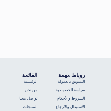
روباط مهمة
القائمة
التسويق بالعمولة
الرئيسية
سياسة الخصوصية
من نحن
الشروط والأحكام
تواصل معنا
الاستبدال والارجاع
المنتجات