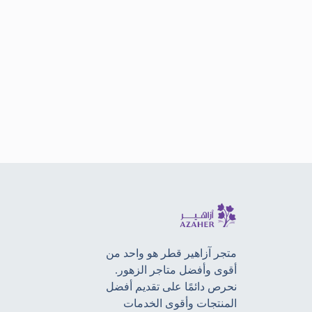
متجر آزاهير قطر هو واحد من
أقوى وأفضل متاجر الزهور.
نحرص دائمًا على تقديم أفضل
المنتجات وأقوى الخدمات