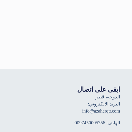
ابقى على اتصال
الدوحة، قطر
البريد الالكتروني:
info@azaherqtr.com
الهاتف: 0097450005356