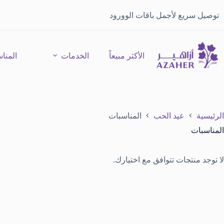
توصيل سريع لأجمل باقات الوورود
الأكثر مبيعاً
الخدمات
المنا
الرئيسية
عيد الحب
المناسبات
المناسبات
لا توجد منتجات تتوافق مع اختيارك.