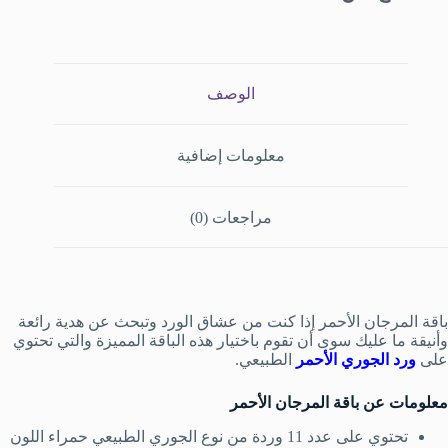
الوصف
معلومات إضافية
مراجعات (0)
باقة المرجان الأحمر إذا كنت من عشاق الورد وتبحث عن هدية رائعة
وأنيقة ما عليك سوى أن تقوم باختيار هذه الباقة المميزة والتي تحتوي
على
ورد الجوري الأحمر
الطبيعي.
معلومات عن باقة المرجان الأحمر
تحتوي على عدد 11 وردة من نوع الجوري الطبيعي حمراء اللون