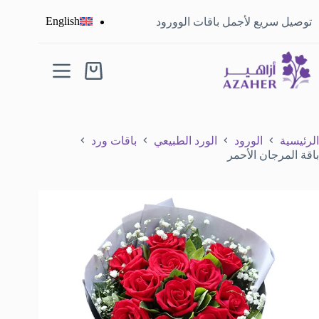
English
توصيل سريع لأجمل باقات الوورود
الرئيسية
الورود
الورد الطبيعي
باقات ورد
باقة المرجان الأحمر