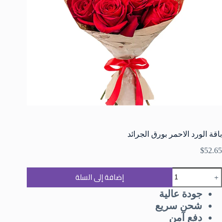
باقة الورد الاحمر بورق الجرائد
$
52.65
إضافة إلى السلة
جودة عالية
شحن سريع
دفع آمن