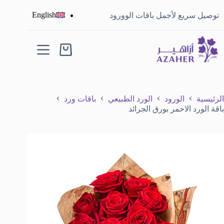
English
توصيل سريع لأجمل باقات الوورود
الرئيسية
الورود
الورد الطبيعي
باقات ورد
باقة الورد الاحمر بورق الجرائد