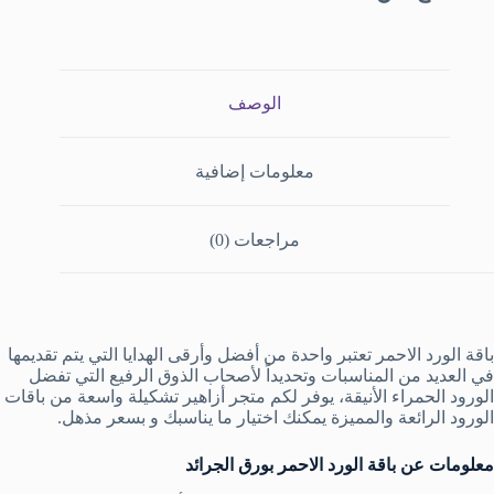
الوصف
معلومات إضافية
مراجعات (0)
باقة الورد الاحمر تعتبر واحدة من أفضل وأرقى الهدايا التي يتم تقديمها
في العديد من المناسبات وتحديداً لأصحاب الذوق الرفيع التي تفضل
الورود الحمراء الأنيقة، يوفر لكم متجر أزاهير تشكيلة واسعة من باقات
الورود الرائعة والمميزة يمكنك اختيار ما يناسبك و بسعر مذهل.
معلومات عن باقة الورد الاحمر بورق الجرائد