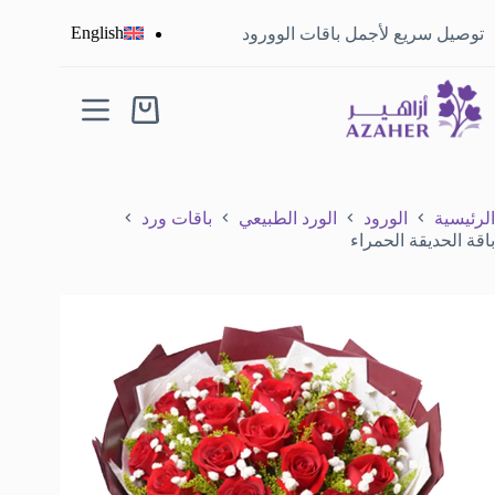
English
توصيل سريع لأجمل باقات الوورود
الرئيسية
الورود
الورد الطبيعي
باقات ورد
باقة الحديقة الحمراء