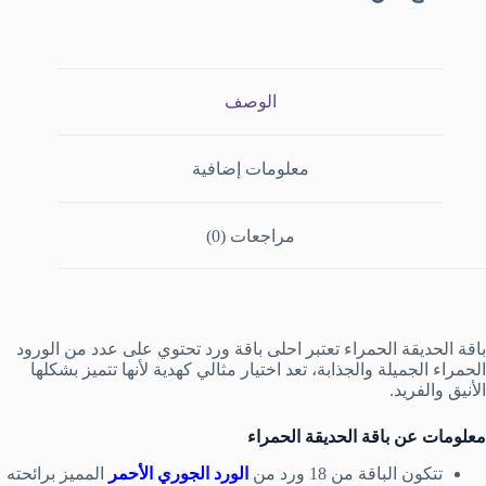
الوصف
معلومات إضافية
مراجعات (0)
باقة الحديقة الحمراء تعتبر احلى باقة ورد تحتوي على عدد من الورود
الحمراء الجميلة والجذابة، تعد اختيار مثالي كهدية لأنها تتميز بشكلها
الأنيق والفريد.
معلومات عن باقة الحديقة الحمراء
تتكون الباقة من 18 ورد من
الورد الجوري الأحمر
المميز برائحته