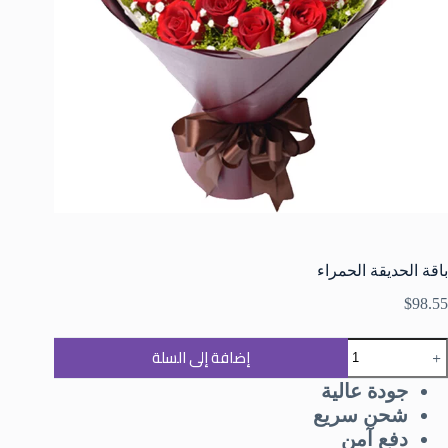
باقة الحديقة الحمراء
$
98.55
إضافة إلى السلة
جودة عالية
شحن سريع
دفع آمن