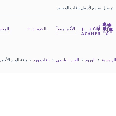
توصيل سريع لأجمل باقات الوورود
الأكثر مبيعاً
الخدمات
المنا
الرئيسية
الورود
الورد الطبيعي
باقات ورد
باقة الورد الأحمر