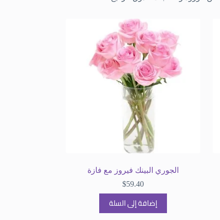
الجوري البينك فيروز مع فازة
$
59.40
إضافة إلى السلة