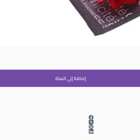
إضافة إلى السلة