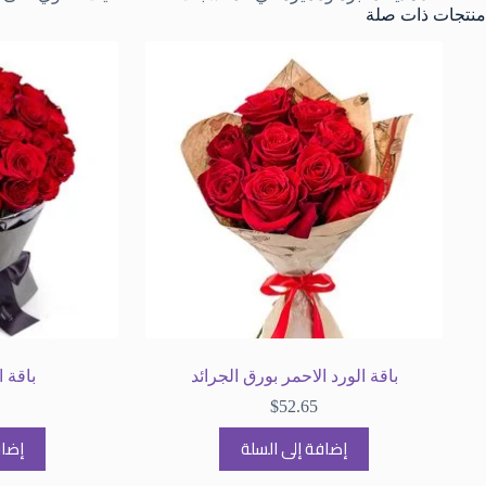
منتجات ذات صلة
باقة الورد الاحمر بورق الجرائد
باقة 
$
52.65
إضافة إلى السلة
إضاف