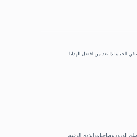
في الحياة لذا تعد من افضل الهدايا.
ضلن الورود وصاحبات الذوق الرفيع.